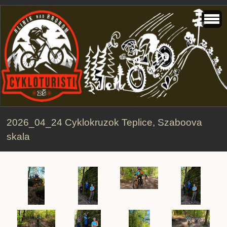
2026_04_24 Cyklokruzok Teplice, Szaboova
skala