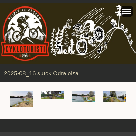
2025-08_16 sútok Odra olza