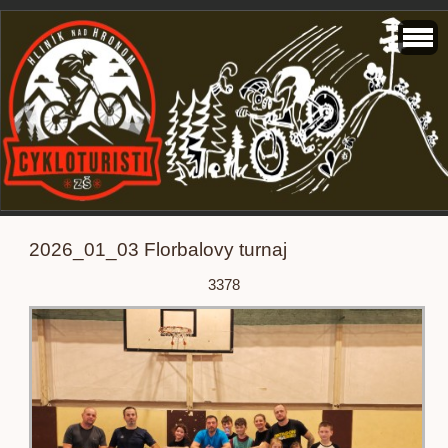
2026_01_03 Florbalovy turnaj
3378