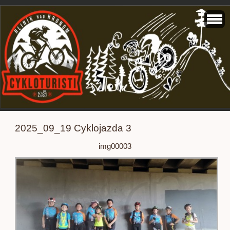
2025_09_19 Cyklojazda 3
img00003