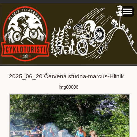
2025_06_20 Červená studna-marcus-Hlinik
img00006